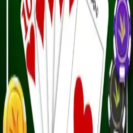
dan ramah. Dukungan ini memberikan rasa aman bagi
pemain, karena mereka tahu bahwa bantuan selalu
tersedia kapan saja dibutuhkan. Antarmuka situs
yang user-friendly juga memudahkan pemain baru
untuk beradaptasi tanpa kesulitan.
Dengan berbagai keunggulan yang dimiliki,
COMTOTO layak menjadi pilihan utama bagi siapa saja
yang mencari togel online aman, cepat, dan
terpercaya di Indonesia. Kombinasi antara
sistem
keamanan tinggi
, kecepatan transaksi, kelengkapan
pasaran, serta pelayanan terbaik menjadikan platform
ini unggul di kelasnya. Bagi pemain yang ingin
merasakan pengalaman bermain yang nyaman
sekaligus berpeluang meraih keuntungan maksimal,
COMTOTO adalah jawaban yang tepat untuk
memenuhi semua kebutuhan tersebut.
Lihat Semua
home