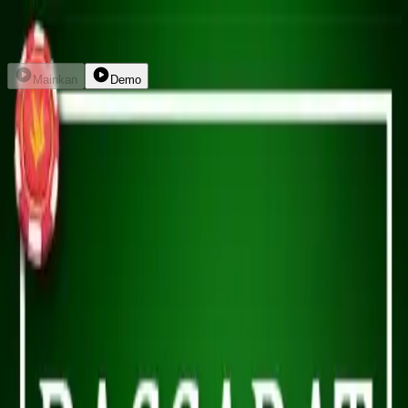
Daftar
Masuk
Mainkan
Demo
Baccarat
pragmatic
kembali
COMTOTO Togel Online Aman,
Cepat, dan Terpercaya di
Indonesia
COMTOTO
hadir sebagai solusi terbaik bagi para
pecinta togel online di Indonesia yang
mengutamakan keamanan, kecepatan, dan
kepercayaan dalam bermain. Di tengah maraknya
situs togel yang bermunculan, COMTOTO mampu
membangun reputasi sebagai platform yang
konsisten memberikan layanan berkualitas tinggi.
Dengan sistem yang dirancang modern dan