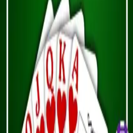
Selain itu, COMTOTO juga dikenal sebagai situs
togel
online terpercaya
dengan berbagai pilihan pasaran
yang lengkap dan selalu diperbarui. Pemain dapat
menikmati berbagai jenis permainan dari pasaran
populer seperti Singapore, Hongkong, dan Sydney
yang tersedia setiap hari. Transparansi dalam
penyajian data keluaran menjadi salah satu faktor
penting yang membuat pemain semakin yakin untuk
bermain. Semua hasil ditampilkan secara real-time
tanpa manipulasi, sehingga pemain dapat melakukan
analisis dengan lebih akurat untuk meningkatkan
peluang kemenangan.
Tidak hanya fokus pada permainan, COMTOTO juga
memberikan perhatian besar pada layanan
pelanggan. Tim
customer service profesional
siap
melayani selama 24 jam penuh untuk membantu
segala kebutuhan pemain. Baik itu pertanyaan
seputar akun, kendala teknis, maupun informasi
promo terbaru, semua dapat ditangani dengan cepat