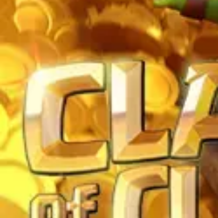
kenyamanan dan kepraktisan.
Selain itu, COMTOTO juga dikenal sebagai situs
togel o
menikmati berbagai jenis permainan dari pasaran popul
keluaran menjadi salah satu faktor penting yang memb
sehingga pemain dapat melakukan analisis dengan l
Tidak hanya fokus pada permainan, COMTOTO juga me
jam penuh untuk membantu segala kebutuhan pemain. 
dengan cepat dan ramah. Dukungan ini memberikan ra
situs yang user-friendly juga memudahkan pemain bar
Dengan berbagai keunggulan yang dimiliki, COMTOTO la
Indonesia. Kombinasi antara
sistem keamanan tinggi
, k
Bagi pemain yang ingin merasakan pengalaman berma
untuk memenuhi semua kebutuhan tersebut.
Lihat Semua