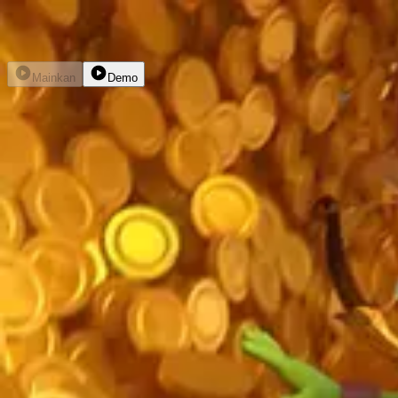
Daftar
Masuk
Mainkan
Demo
Clash of Clans SUPER RICH
supercell
kembali
COMTOTO Togel Online Aman, Cepa
COMTOTO
hadir sebagai solusi terbaik bagi para pe
tengah maraknya situs togel yang bermunculan, COM
Dengan sistem yang dirancang modern dan dukungan t
keamanan menjadi prioritas utama, sehingga data priba
Keunggulan COMTOTO tidak hanya terletak pada aspek 
sederhana hingga transaksi deposit dan
withdraw yang 
mulai bermain ataupun mencairkan kemenangan mereka.
wallet membuat setiap transaksi berjalan cepat dan t