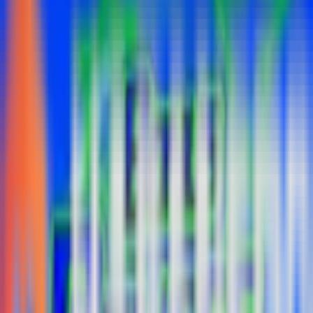
COMTOTO
hadir sebagai solusi terbaik bagi para
pecinta togel online di Indonesia yang
mengutamakan keamanan, kecepatan, dan
kepercayaan dalam bermain. Di tengah maraknya
situs togel yang bermunculan, COMTOTO mampu
membangun reputasi sebagai platform yang
konsisten memberikan layanan berkualitas tinggi.
Dengan sistem yang dirancang modern dan
dukungan teknologi terkini, setiap pemain dapat
merasakan pengalaman bermain yang lancar tanpa
hambatan. Faktor keamanan menjadi prioritas utama,
sehingga data pribadi serta transaksi keuangan
pemain dilindungi dengan sistem enkripsi berlapis
yang canggih.
Keunggulan COMTOTO tidak hanya terletak pada
aspek keamanan, tetapi juga pada kecepatan layanan
yang diberikan. Mulai dari proses pendaftaran yang
sederhana hingga transaksi deposit dan
withdraw
yang instan
, semua dirancang untuk memberikan
efisiensi maksimal. Pemain tidak perlu menunggu
lama untuk mulai bermain ataupun mencairkan