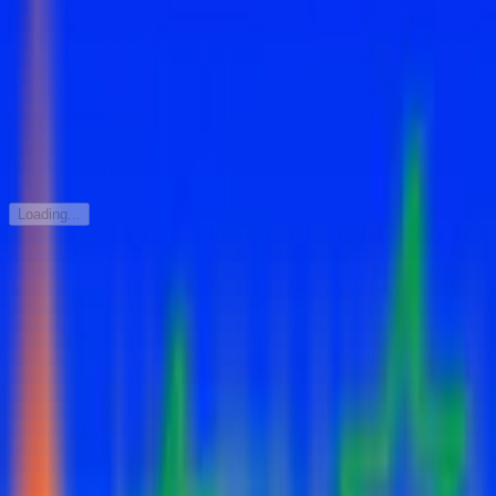
Aces and Eights 1 Hand
Habanero
Aces and Eights 100 Hand
Habanero
All American Poker 1 Hand
Habanero
All American Poker 10 Hand
Habanero
All American Poker 5 Hand
Habanero
All American Poker 100 Hand
Habanero
All American Poker 50 Hand
Habanero
Bonus Deuces Wild 1 Hand
Habanero
Bonus Deuces Wild 10 Hand
Habanero
Bonus Deuces Wild 5 Hand
Habanero
Loading...
24
/
62
Game
Page
1
of
3
COMTOTO Togel Online Aman,
Cepat, dan Terpercaya di
Indonesia