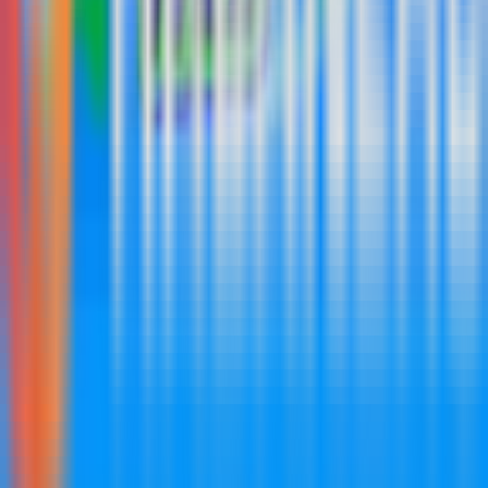
Tidak hanya fokus pada permainan, COMTOTO juga
memberikan perhatian besar pada layanan
pelanggan. Tim
customer service profesional
siap
melayani selama 24 jam penuh untuk membantu
segala kebutuhan pemain. Baik itu pertanyaan
seputar akun, kendala teknis, maupun informasi
promo terbaru, semua dapat ditangani dengan cepat
dan ramah. Dukungan ini memberikan rasa aman bagi
pemain, karena mereka tahu bahwa bantuan selalu
tersedia kapan saja dibutuhkan. Antarmuka situs
yang user-friendly juga memudahkan pemain baru
untuk beradaptasi tanpa kesulitan.
Dengan berbagai keunggulan yang dimiliki,
COMTOTO layak menjadi pilihan utama bagi siapa saja
yang mencari togel online aman, cepat, dan
terpercaya di Indonesia. Kombinasi antara
sistem
keamanan tinggi
, kecepatan transaksi, kelengkapan
pasaran, serta pelayanan terbaik menjadikan platform
ini unggul di kelasnya. Bagi pemain yang ingin
merasakan pengalaman bermain yang nyaman