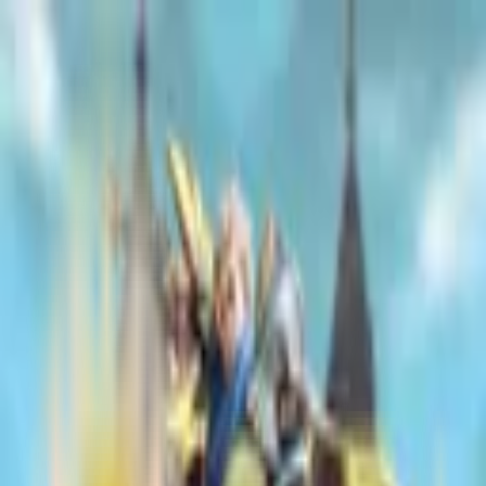
Daftar
Masuk
sport
Cari Permainan
Provider :
All
Sports Book
SBOBET
Sports Book
Saba
E-Sports
Saba
3
/
3
Game
Page
1
of
1
COMTOTO Togel Online Aman,
Cepat, dan Terpercaya di
Indonesia