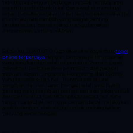
terintegrasi dengan berbagai metode pembayaran
seperti transfer bank lokal dan e-wallet membuat
setiap transaksi berjalan cepat dan tanpa kendala. Hal
ini menjadi nilai tambah yang sangat penting,
terutama bagi pemain yang mengutamakan
kenyamanan dan kepraktisan.
Selain itu, COMTOTO juga dikenal sebagai situs
togel
online terpercaya
dengan berbagai pilihan pasaran
yang lengkap dan selalu diperbarui. Pemain dapat
menikmati berbagai jenis permainan dari pasaran
populer seperti Singapore, Hongkong, dan Sydney
yang tersedia setiap hari. Transparansi dalam
penyajian data keluaran menjadi salah satu faktor
penting yang membuat pemain semakin yakin untuk
bermain. Semua hasil ditampilkan secara real-time
tanpa manipulasi, sehingga pemain dapat melakukan
analisis dengan lebih akurat untuk meningkatkan
peluang kemenangan.