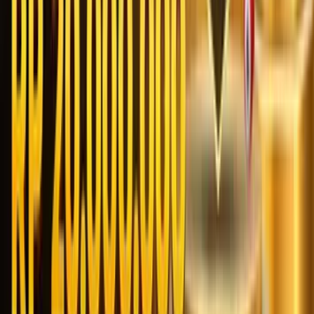
- 1 rekening bisa digunakan di beberapa BO
asalkan menggunakan akun telegram berbeda.
- Keputusan panitia bersifat mutlak dan tidak
bisa diganggu gugat.
- Edit/sunting, double posting, dan salah format
akan digugurkan.
- Tidak wajib memasang logo dan dilarang
memakai foto profil BO lain.
- Jika room lomba terkena spam, maka lomba
akan diliburkan dan dilanjutkan esok harinya.