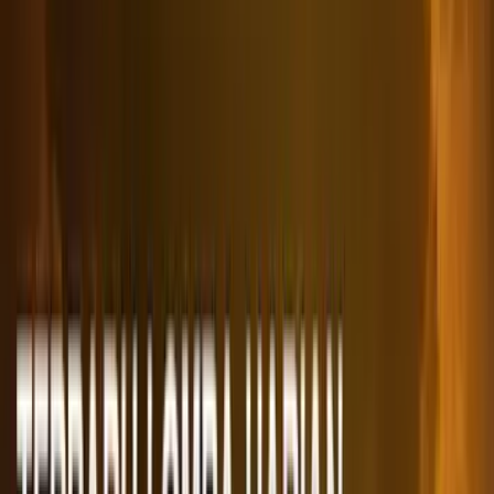
LXGROUP hadir dengan total hadiah
Rp.20.000.000!
Lomba ini akan diadakan di 2 pasaran ternama :
*- SYDNEYPOOLS
*- HONGKONGPOOLS