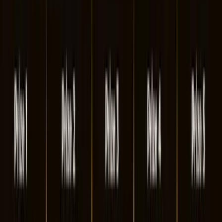
mengutamakan keamanan, kecepatan, dan
kepercayaan dalam bermain. Di tengah maraknya
situs togel yang bermunculan, COMTOTO mampu
membangun reputasi sebagai platform yang
konsisten memberikan layanan berkualitas tinggi.
Dengan sistem yang dirancang modern dan
dukungan teknologi terkini, setiap pemain dapat
merasakan pengalaman bermain yang lancar tanpa
hambatan. Faktor keamanan menjadi prioritas utama,
sehingga data pribadi serta transaksi keuangan
pemain dilindungi dengan sistem enkripsi berlapis
yang canggih.
Keunggulan COMTOTO tidak hanya terletak pada
aspek keamanan, tetapi juga pada kecepatan layanan
yang diberikan. Mulai dari proses pendaftaran yang
sederhana hingga transaksi deposit dan
withdraw
yang instan
, semua dirancang untuk memberikan
efisiensi maksimal. Pemain tidak perlu menunggu
lama untuk mulai bermain ataupun mencairkan
kemenangan mereka. Sistem otomatis yang
terintegrasi dengan berbagai metode pembayaran