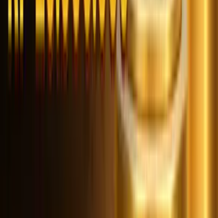
- Format jawaban lomba wajib menggunakan
HURUF BESAR TANPA SPASI/ENTER.
- Dengan mengikuti lomba ini, peserta dianggap
menyetujui semua peraturan.
- CONTOH FORMAT POSTING LOMBA:
NAMABO/USERID*3 LINE TEBAKAN( contoh :
LXTOTO/LXJAYA22*123*345*567 )
🎯 Hadiah akan langsung masuk ke akun
pemenang jika tebakan tepat.