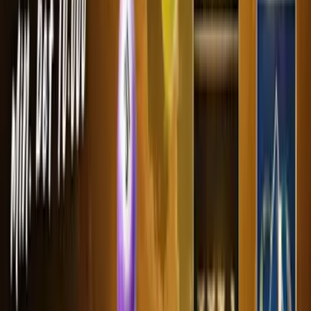
- HIBURAN - 150.000
- HIBURAN - 150.000
- HIBURAN - 150.000
- HIBURAN - 150.000
*- JUARA PRIZE 4: Rp800.000
- HIBURAN - 100.000
- HIBURAN - 100.000