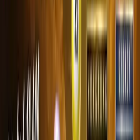
- HIBURAN - 200.000
- HIBURAN - 200.000
- HIBURAN - 200.000
*- JUARA PRIZE 3: Rp900.000
- HIBURAN - 150.000
- HIBURAN - 150.000