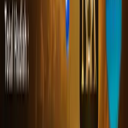
SYARAT & KETENTUAN LOMBA :
- Wajib memiliki User ID di BO ( CONTOH LXTOTO
)
- Minimal transaksi betting Rp10.000 Permainan
2D 3D 4D (setelah potong diskon) di pasaran
yang dilombakan.
- Wajib melakukan deposit dengan minimal
deposit Rp10.000 , Deposit harus dilakukan
sebelum lomba ditutup
- Peserta yang mengikuti Lomba Sydneypools
wajib melakukan 1 (satu) kali deposit sesuai