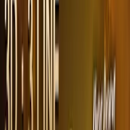
HADIAH SYDNEYPOOLS & HONGKONGPOOLS
*- JUARA PRIZE 1: Rp1.800.000
- HIBURAN - 250.000
- HIBURAN - 250.000
- HIBURAN - 250.000
- HIBURAN - 250.000