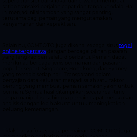
seperti transfer bank lokal dan e-wallet membuat
setiap transaksi berjalan cepat dan tanpa kendala. Hal
ini menjadi nilai tambah yang sangat penting,
terutama bagi pemain yang mengutamakan
kenyamanan dan kepraktisan.
Selain itu, COMTOTO juga dikenal sebagai situs
togel
online terpercaya
dengan berbagai pilihan pasaran
yang lengkap dan selalu diperbarui. Pemain dapat
menikmati berbagai jenis permainan dari pasaran
populer seperti Singapore, Hongkong, dan Sydney
yang tersedia setiap hari. Transparansi dalam
penyajian data keluaran menjadi salah satu faktor
penting yang membuat pemain semakin yakin untuk
bermain. Semua hasil ditampilkan secara real-time
tanpa manipulasi, sehingga pemain dapat melakukan
analisis dengan lebih akurat untuk meningkatkan
peluang kemenangan.
Tidak hanya fokus pada permainan, COMTOTO juga
memberikan perhatian besar pada layanan