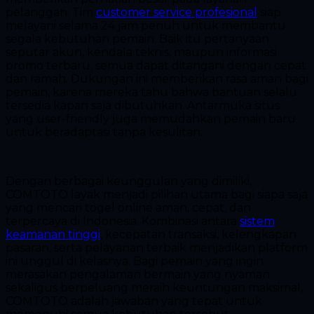
pelanggan. Tim
customer service profesional
siap
melayani selama 24 jam penuh untuk membantu
segala kebutuhan pemain. Baik itu pertanyaan
seputar akun, kendala teknis, maupun informasi
promo terbaru, semua dapat ditangani dengan cepat
dan ramah. Dukungan ini memberikan rasa aman bagi
pemain, karena mereka tahu bahwa bantuan selalu
tersedia kapan saja dibutuhkan. Antarmuka situs
yang user-friendly juga memudahkan pemain baru
untuk beradaptasi tanpa kesulitan.
Dengan berbagai keunggulan yang dimiliki,
COMTOTO layak menjadi pilihan utama bagi siapa saja
yang mencari togel online aman, cepat, dan
terpercaya di Indonesia. Kombinasi antara
sistem
keamanan tinggi
, kecepatan transaksi, kelengkapan
pasaran, serta pelayanan terbaik menjadikan platform
ini unggul di kelasnya. Bagi pemain yang ingin
merasakan pengalaman bermain yang nyaman
sekaligus berpeluang meraih keuntungan maksimal,
COMTOTO adalah jawaban yang tepat untuk