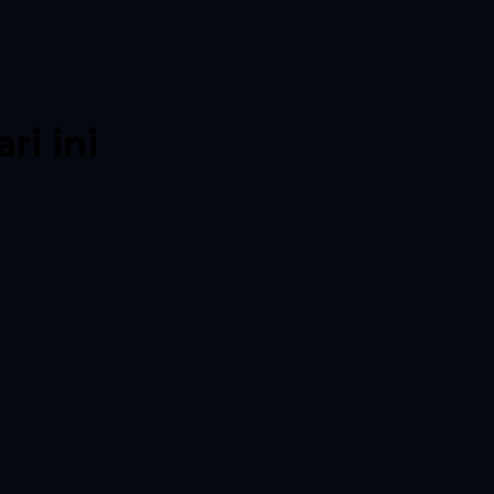
ri ini