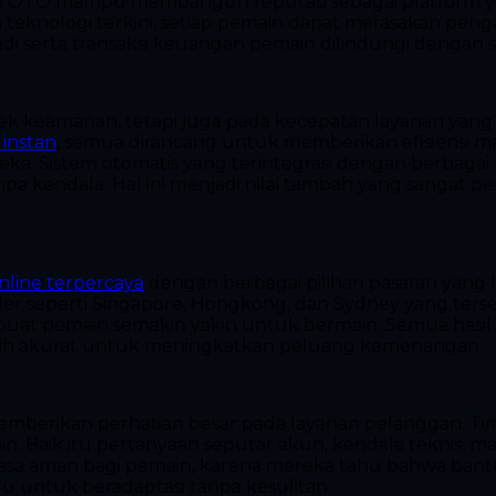
TOTO mampu membangun reputasi sebagai platform yang
eknologi terkini, setiap pemain dapat merasakan peng
di serta transaksi keuangan pemain dilindungi dengan si
keamanan, tetapi juga pada kecepatan layanan yang di
instan
, semua dirancang untuk memberikan efisiensi 
 Sistem otomatis yang terintegrasi dengan berbagai m
anpa kendala. Hal ini menjadi nilai tambah yang sanga
nline terpercaya
dengan berbagai pilihan pasaran yang 
er seperti Singapore, Hongkong, dan Sydney yang tersedi
uat pemain semakin yakin untuk bermain. Semua hasil d
ebih akurat untuk meningkatkan peluang kemenangan.
mberikan perhatian besar pada layanan pelanggan. T
Baik itu pertanyaan seputar akun, kendala teknis, ma
sa aman bagi pemain, karena mereka tahu bahwa bantu
u untuk beradaptasi tanpa kesulitan.