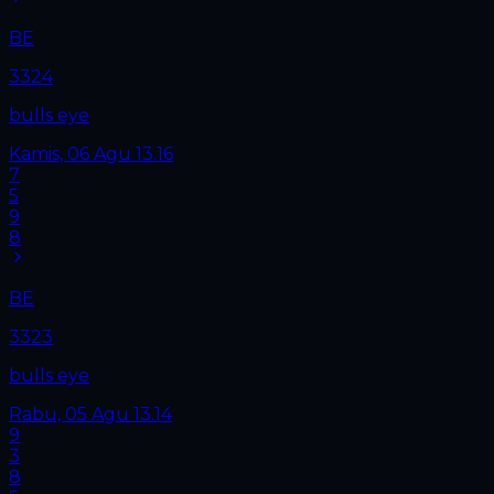
BE
3324
bulls eye
Kamis, 06 Agu
13.16
7
5
9
8
BE
3323
bulls eye
Rabu, 05 Agu
13.14
9
3
8