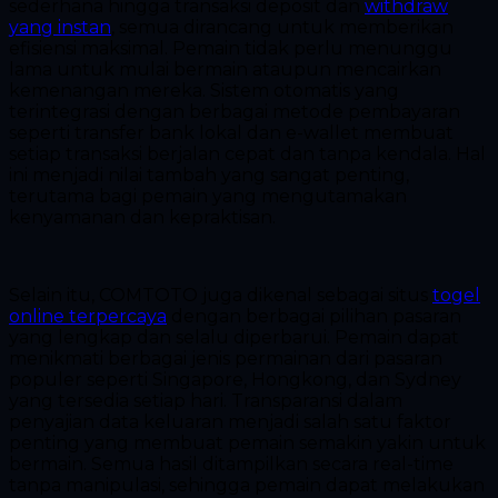
sederhana hingga transaksi deposit dan
withdraw
yang instan
, semua dirancang untuk memberikan
efisiensi maksimal. Pemain tidak perlu menunggu
lama untuk mulai bermain ataupun mencairkan
kemenangan mereka. Sistem otomatis yang
terintegrasi dengan berbagai metode pembayaran
seperti transfer bank lokal dan e-wallet membuat
setiap transaksi berjalan cepat dan tanpa kendala. Hal
ini menjadi nilai tambah yang sangat penting,
terutama bagi pemain yang mengutamakan
kenyamanan dan kepraktisan.
Selain itu, COMTOTO juga dikenal sebagai situs
togel
online terpercaya
dengan berbagai pilihan pasaran
yang lengkap dan selalu diperbarui. Pemain dapat
menikmati berbagai jenis permainan dari pasaran
populer seperti Singapore, Hongkong, dan Sydney
yang tersedia setiap hari. Transparansi dalam
penyajian data keluaran menjadi salah satu faktor
penting yang membuat pemain semakin yakin untuk
bermain. Semua hasil ditampilkan secara real-time
tanpa manipulasi, sehingga pemain dapat melakukan