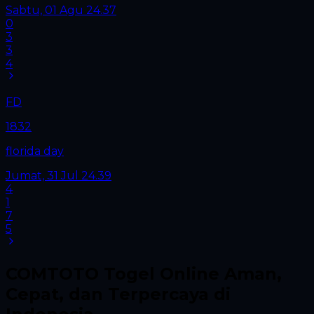
Sabtu, 01 Agu
24.37
0
3
3
4
FD
1832
florida day
Jumat, 31 Jul
24.39
4
1
7
5
COMTOTO Togel Online Aman,
Cepat, dan Terpercaya di