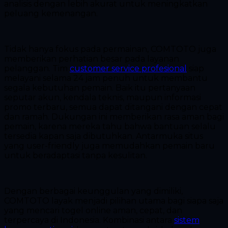
analisis dengan lebih akurat untuk meningkatkan
peluang kemenangan.
Tidak hanya fokus pada permainan, COMTOTO juga
memberikan perhatian besar pada layanan
pelanggan. Tim
customer service profesional
siap
melayani selama 24 jam penuh untuk membantu
segala kebutuhan pemain. Baik itu pertanyaan
seputar akun, kendala teknis, maupun informasi
promo terbaru, semua dapat ditangani dengan cepat
dan ramah. Dukungan ini memberikan rasa aman bagi
pemain, karena mereka tahu bahwa bantuan selalu
tersedia kapan saja dibutuhkan. Antarmuka situs
yang user-friendly juga memudahkan pemain baru
untuk beradaptasi tanpa kesulitan.
Dengan berbagai keunggulan yang dimiliki,
COMTOTO layak menjadi pilihan utama bagi siapa saja
yang mencari togel online aman, cepat, dan
terpercaya di Indonesia. Kombinasi antara
sistem