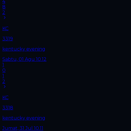
4
8
2
KC
3319
kentucky evening
Sabtu, 01 Agu
10.12
1
0
1
2
KC
3318
kentucky evening
Jumat, 31 Jul
10.11