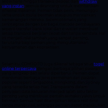
sederhana hingga transaksi deposit dan
withdraw
yang instan
, semua dirancang untuk memberikan
efisiensi maksimal. Pemain tidak perlu menunggu
lama untuk mulai bermain ataupun mencairkan
kemenangan mereka. Sistem otomatis yang
terintegrasi dengan berbagai metode pembayaran
seperti transfer bank lokal dan e-wallet membuat
setiap transaksi berjalan cepat dan tanpa kendala. Hal
ini menjadi nilai tambah yang sangat penting,
terutama bagi pemain yang mengutamakan
kenyamanan dan kepraktisan.
Selain itu, COMTOTO juga dikenal sebagai situs
togel
online terpercaya
dengan berbagai pilihan pasaran
yang lengkap dan selalu diperbarui. Pemain dapat
menikmati berbagai jenis permainan dari pasaran
populer seperti Singapore, Hongkong, dan Sydney
yang tersedia setiap hari. Transparansi dalam
penyajian data keluaran menjadi salah satu faktor
penting yang membuat pemain semakin yakin untuk
bermain. Semua hasil ditampilkan secara real-time
tanpa manipulasi, sehingga pemain dapat melakukan