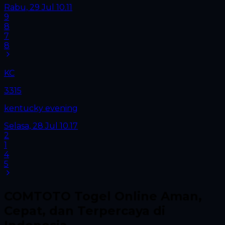
Rabu, 29 Jul
10.11
9
8
7
8
KC
3315
kentucky evening
Selasa, 28 Jul
10.17
2
1
4
5
COMTOTO Togel Online Aman,
Cepat, dan Terpercaya di