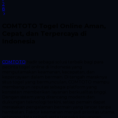
2
8
COMTOTO Togel Online Aman,
Cepat, dan Terpercaya di
Indonesia
COMTOTO
hadir sebagai solusi terbaik bagi para
pecinta togel online di Indonesia yang
mengutamakan keamanan, kecepatan, dan
kepercayaan dalam bermain. Di tengah maraknya
situs togel yang bermunculan, COMTOTO mampu
membangun reputasi sebagai platform yang
konsisten memberikan layanan berkualitas tinggi.
Dengan sistem yang dirancang modern dan
dukungan teknologi terkini, setiap pemain dapat
merasakan pengalaman bermain yang lancar tanpa
hambatan. Faktor keamanan menjadi prioritas utama,
sehingga data pribadi serta transaksi keuangan