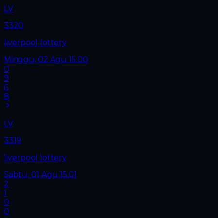
LV
3320
liverpool lottery
Minggu, 02 Agu
15.00
0
9
6
8
LV
3319
liverpool lottery
Sabtu, 01 Agu
15.01
2
1
0
0