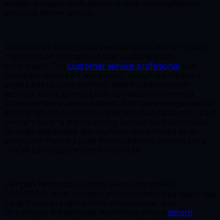
analisis dengan lebih akurat untuk meningkatkan
peluang kemenangan.
Tidak hanya fokus pada permainan, COMTOTO juga
memberikan perhatian besar pada layanan
pelanggan. Tim
customer service profesional
siap
melayani selama 24 jam penuh untuk membantu
segala kebutuhan pemain. Baik itu pertanyaan
seputar akun, kendala teknis, maupun informasi
promo terbaru, semua dapat ditangani dengan cepat
dan ramah. Dukungan ini memberikan rasa aman bagi
pemain, karena mereka tahu bahwa bantuan selalu
tersedia kapan saja dibutuhkan. Antarmuka situs
yang user-friendly juga memudahkan pemain baru
untuk beradaptasi tanpa kesulitan.
Dengan berbagai keunggulan yang dimiliki,
COMTOTO layak menjadi pilihan utama bagi siapa saja
yang mencari togel online aman, cepat, dan
terpercaya di Indonesia. Kombinasi antara
sistem