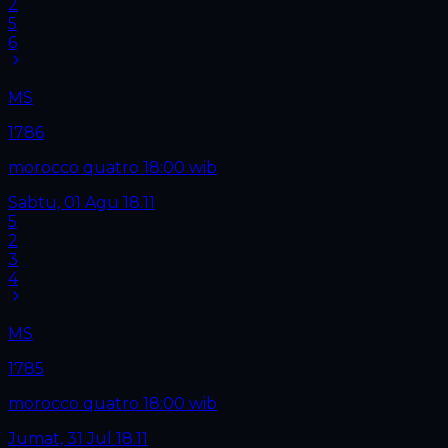
2
5
6
MS
1786
morocco quatro 18:00 wib
Sabtu, 01 Agu
18.11
5
2
3
4
MS
1785
morocco quatro 18:00 wib
Jumat, 31 Jul
18.11