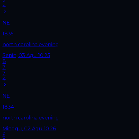
4
NE
1835
north carolina evening
Senin, 03 Agu
10.25
8
7
7
4
NE
1834
north carolina evening
Minggu, 02 Agu
10.26
6