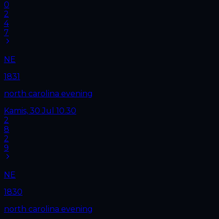
0
2
4
7
NE
1831
north carolina evening
Kamis, 30 Jul
10.30
2
8
2
9
NE
1830
north carolina evening