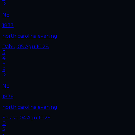
NE
1837
north carolina evening
Rabu, 05 Agu
10.28
3
4
6
6
NE
1836
north carolina evening
Selasa, 04 Agu
10.29
0
5
5