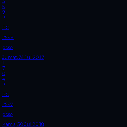
3
5
9
PC
2548
pcso
Jumat, 31 Jul
20.17
1
7
0
4
PC
2547
pcso
Kamis, 30 Jul
20.18