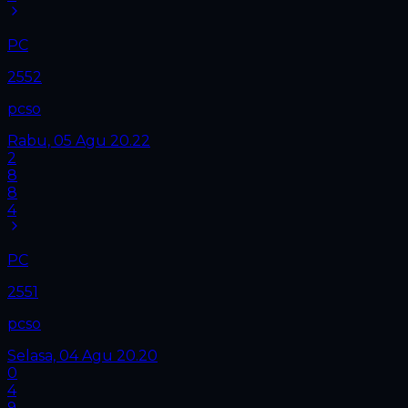
PC
2552
pcso
Rabu, 05 Agu
20.22
2
8
8
4
PC
2551
pcso
Selasa, 04 Agu
20.20
0
4
9