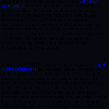
sederhana hingga transaksi deposit dan
withdraw
yang instan
, semua dirancang untuk memberikan
efisiensi maksimal. Pemain tidak perlu menunggu
lama untuk mulai bermain ataupun mencairkan
kemenangan mereka. Sistem otomatis yang
terintegrasi dengan berbagai metode pembayaran
seperti transfer bank lokal dan e-wallet membuat
setiap transaksi berjalan cepat dan tanpa kendala. Hal
ini menjadi nilai tambah yang sangat penting,
terutama bagi pemain yang mengutamakan
kenyamanan dan kepraktisan.
Selain itu, COMTOTO juga dikenal sebagai situs
togel
online terpercaya
dengan berbagai pilihan pasaran
yang lengkap dan selalu diperbarui. Pemain dapat
menikmati berbagai jenis permainan dari pasaran
populer seperti Singapore, Hongkong, dan Sydney
yang tersedia setiap hari. Transparansi dalam
penyajian data keluaran menjadi salah satu faktor
penting yang membuat pemain semakin yakin untuk
bermain. Semua hasil ditampilkan secara real-time
tanpa manipulasi, sehingga pemain dapat melakukan