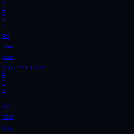
5
7
6
1
PC
2546
pcso
Rabu, 29 Jul
20.19
6
9
4
7
PC
2545
pcso