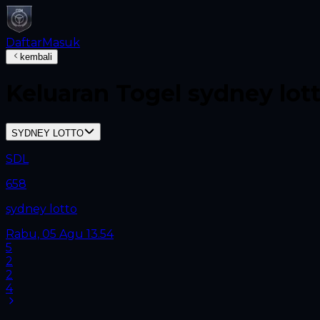
Daftar
Masuk
kembali
Keluaran Togel
sydney lot
SYDNEY LOTTO
SDL
658
sydney lotto
Rabu, 05 Agu
13.54
5
2
2
4