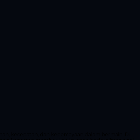
anan, kecepatan, dan kepercayaan dalam bermain. Di