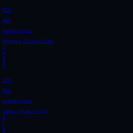
SDL
655
sydney lotto
Minggu, 02 Agu
13.54
7
4
6
2
SDL
654
sydney lotto
Sabtu, 01 Agu
13.54
2
1
6