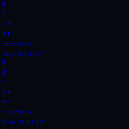
8
7
SDL
651
sydney lotto
Rabu, 29 Jul
13.57
5
7
4
6
SDL
650
sydney lotto
Selasa, 28 Jul
13.57
1