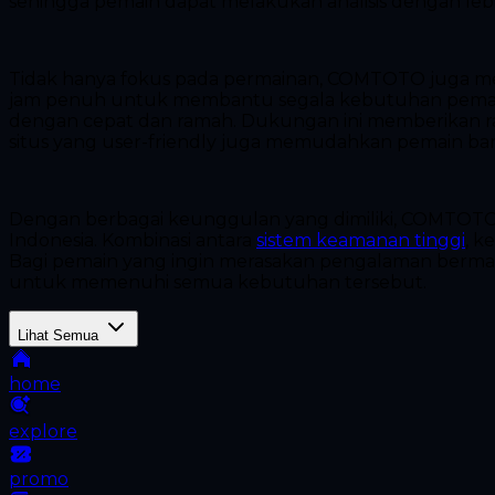
sehingga pemain dapat melakukan analisis dengan l
Tidak hanya fokus pada permainan, COMTOTO juga me
jam penuh untuk membantu segala kebutuhan pemain. 
dengan cepat dan ramah. Dukungan ini memberikan ra
situs yang user-friendly juga memudahkan pemain bar
Dengan berbagai keunggulan yang dimiliki, COMTOTO la
Indonesia. Kombinasi antara
sistem keamanan tinggi
, k
Bagi pemain yang ingin merasakan pengalaman berma
untuk memenuhi semua kebutuhan tersebut.
Lihat Semua
home
explore
promo