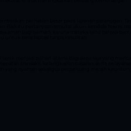
ebih akurat untuk meningkatkan peluang kemenangan.
mberikan perhatian besar pada layanan pelanggan. T
Baik itu pertanyaan seputar akun, kendala teknis, ma
sa aman bagi pemain, karena mereka tahu bahwa bantu
u untuk beradaptasi tanpa kesulitan.
yak menjadi pilihan utama bagi siapa saja yang mencari
ecepatan transaksi, kelengkapan pasaran, serta pelayana
in yang nyaman sekaligus berpeluang meraih keuntun