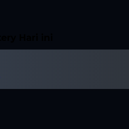
tery
Hari ini
a