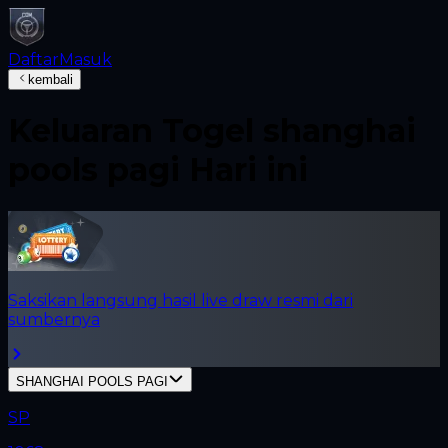
Daftar
Masuk
kembali
Keluaran Togel
shanghai
pools pagi
Hari ini
Saksikan langsung hasil live draw resmi dari
sumbernya
SHANGHAI POOLS PAGI
SP