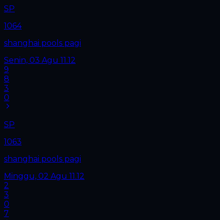
SP
1064
shanghai pools pagi
Senin, 03 Agu
11.12
9
8
3
0
SP
1063
shanghai pools pagi
Minggu, 02 Agu
11.12
2
3
0
7