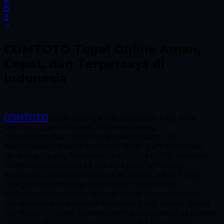
8
2
COMTOTO Togel Online Aman,
Cepat, dan Terpercaya di
Indonesia
COMTOTO
hadir sebagai solusi terbaik bagi para
pecinta togel online di Indonesia yang
mengutamakan keamanan, kecepatan, dan
kepercayaan dalam bermain. Di tengah maraknya
situs togel yang bermunculan, COMTOTO mampu
membangun reputasi sebagai platform yang
konsisten memberikan layanan berkualitas tinggi.
Dengan sistem yang dirancang modern dan
dukungan teknologi terkini, setiap pemain dapat
merasakan pengalaman bermain yang lancar tanpa
hambatan. Faktor keamanan menjadi prioritas utama,
sehingga data pribadi serta transaksi keuangan