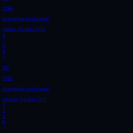
1066
shanghai pools pagi
Rabu, 05 Agu
11.12
2
1
0
9
SP
1065
shanghai pools pagi
Selasa, 04 Agu
11.11
7
2
2
6