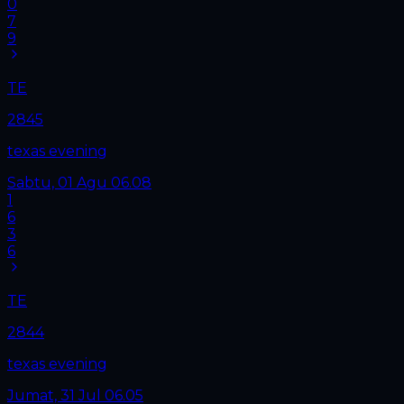
0
7
9
TE
2845
texas evening
Sabtu, 01 Agu
06.08
1
6
3
6
TE
2844
texas evening
Jumat, 31 Jul
06.05