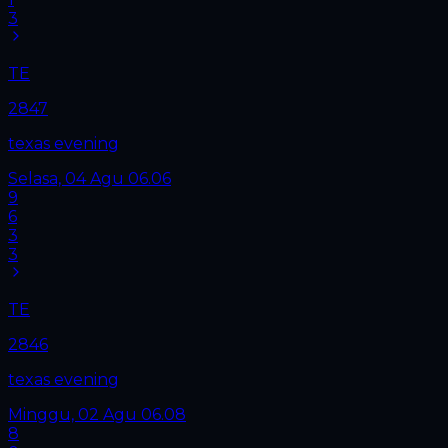
3
TE
2847
texas evening
Selasa, 04 Agu
06.06
9
6
3
3
TE
2846
texas evening
Minggu, 02 Agu
06.08
8