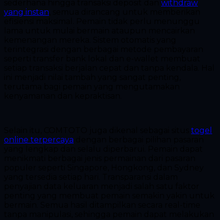
sederhana hingga transaksi deposit dan
withdraw
yang instan
, semua dirancang untuk memberikan
efisiensi maksimal. Pemain tidak perlu menunggu
lama untuk mulai bermain ataupun mencairkan
kemenangan mereka. Sistem otomatis yang
terintegrasi dengan berbagai metode pembayaran
seperti transfer bank lokal dan e-wallet membuat
setiap transaksi berjalan cepat dan tanpa kendala. Hal
ini menjadi nilai tambah yang sangat penting,
terutama bagi pemain yang mengutamakan
kenyamanan dan kepraktisan.
Selain itu, COMTOTO juga dikenal sebagai situs
togel
online terpercaya
dengan berbagai pilihan pasaran
yang lengkap dan selalu diperbarui. Pemain dapat
menikmati berbagai jenis permainan dari pasaran
populer seperti Singapore, Hongkong, dan Sydney
yang tersedia setiap hari. Transparansi dalam
penyajian data keluaran menjadi salah satu faktor
penting yang membuat pemain semakin yakin untuk
bermain. Semua hasil ditampilkan secara real-time
tanpa manipulasi, sehingga pemain dapat melakukan