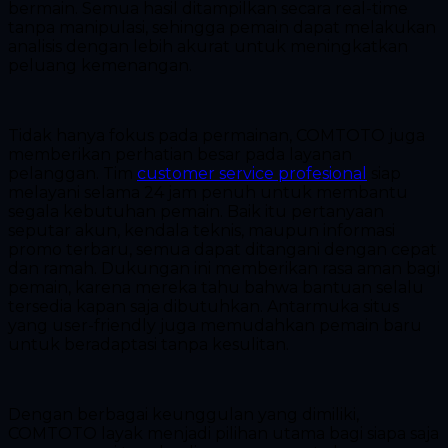
bermain. Semua hasil ditampilkan secara real-time
tanpa manipulasi, sehingga pemain dapat melakukan
analisis dengan lebih akurat untuk meningkatkan
peluang kemenangan.
Tidak hanya fokus pada permainan, COMTOTO juga
memberikan perhatian besar pada layanan
pelanggan. Tim
customer service profesional
siap
melayani selama 24 jam penuh untuk membantu
segala kebutuhan pemain. Baik itu pertanyaan
seputar akun, kendala teknis, maupun informasi
promo terbaru, semua dapat ditangani dengan cepat
dan ramah. Dukungan ini memberikan rasa aman bagi
pemain, karena mereka tahu bahwa bantuan selalu
tersedia kapan saja dibutuhkan. Antarmuka situs
yang user-friendly juga memudahkan pemain baru
untuk beradaptasi tanpa kesulitan.
Dengan berbagai keunggulan yang dimiliki,
COMTOTO layak menjadi pilihan utama bagi siapa saja