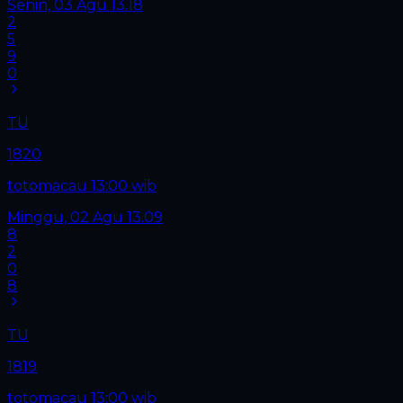
Senin, 03 Agu
13.18
2
5
9
0
TU
1820
totomacau 13:00 wib
Minggu, 02 Agu
13.09
8
2
0
8
TU
1819
totomacau 13:00 wib