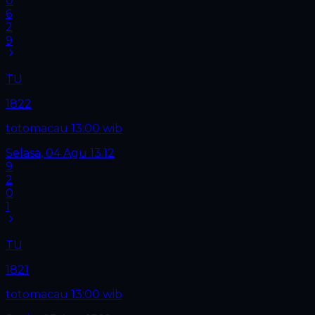
0
6
2
9
TU
1822
totomacau 13:00 wib
Selasa, 04 Agu
13.12
9
2
0
1
TU
1821
totomacau 13:00 wib