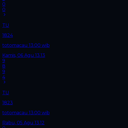
0
0
TU
1824
totomacau 13:00 wib
Kamis, 06 Agu
13.13
9
8
9
4
TU
1823
totomacau 13:00 wib
Rabu, 05 Agu
13.12