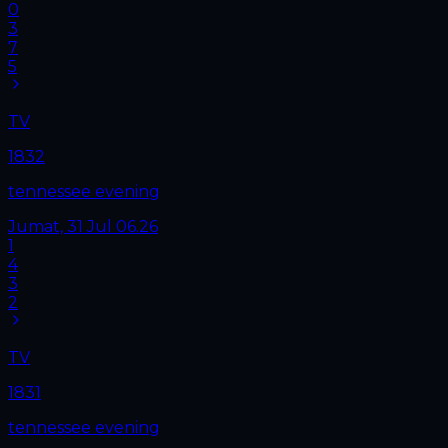
0
3
7
5
TV
1832
tennessee evening
Jumat, 31 Jul
06.26
1
4
3
2
TV
1831
tennessee evening