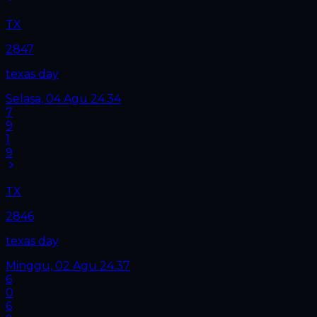
TX
2847
texas day
Selasa, 04 Agu
24.34
7
9
1
9
TX
2846
texas day
Minggu, 02 Agu
24.37
6
0
6