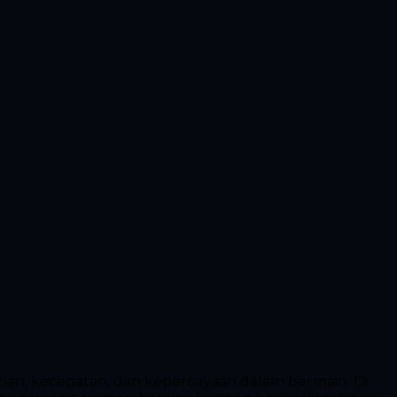
anan, kecepatan, dan kepercayaan dalam bermain. Di