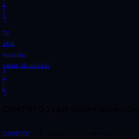
2
5
9
TX
2841
texas day
Selasa, 28 Jul
24.35
3
0
1
6
COMTOTO Togel Online Aman, Cepa
COMTOTO
hadir sebagai solusi terbaik bagi para pe