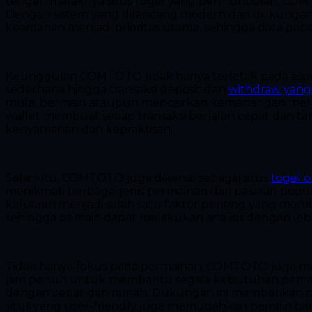
tengah maraknya situs togel yang bermunculan, COM
Dengan sistem yang dirancang modern dan dukungan t
keamanan menjadi prioritas utama, sehingga data priba
Keunggulan COMTOTO tidak hanya terletak pada aspek 
sederhana hingga transaksi deposit dan
withdraw yang 
mulai bermain ataupun mencairkan kemenangan mereka.
wallet membuat setiap transaksi berjalan cepat dan t
kenyamanan dan kepraktisan.
Selain itu, COMTOTO juga dikenal sebagai situs
togel o
menikmati berbagai jenis permainan dari pasaran popul
keluaran menjadi salah satu faktor penting yang memb
sehingga pemain dapat melakukan analisis dengan l
Tidak hanya fokus pada permainan, COMTOTO juga me
jam penuh untuk membantu segala kebutuhan pemain. 
dengan cepat dan ramah. Dukungan ini memberikan ra
situs yang user-friendly juga memudahkan pemain bar