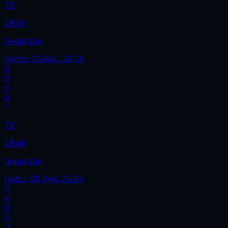
TX
2849
texas day
Kamis, 06 Agu
24.39
0
9
6
0
TX
2848
texas day
Rabu, 05 Agu
24.34
7
4
0
3