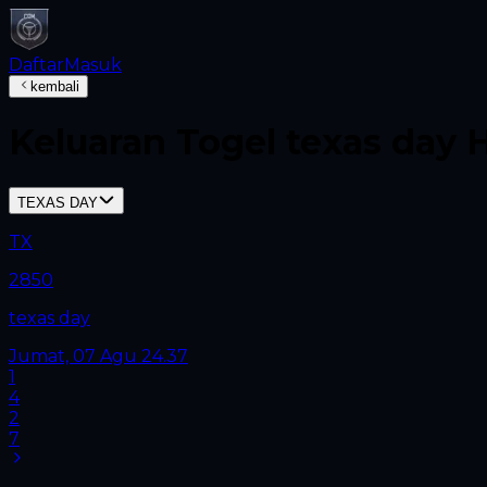
Daftar
Masuk
kembali
Keluaran Togel
texas day
H
TEXAS DAY
TX
2850
texas day
Jumat, 07 Agu
24.37
1
4
2
7