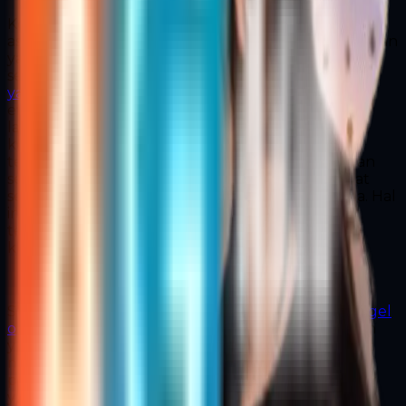
Keunggulan COMTOTO tidak hanya terletak pada
aspek keamanan, tetapi juga pada kecepatan layanan
yang diberikan. Mulai dari proses pendaftaran yang
sederhana hingga transaksi deposit dan
withdraw
yang instan
, semua dirancang untuk memberikan
efisiensi maksimal. Pemain tidak perlu menunggu
lama untuk mulai bermain ataupun mencairkan
kemenangan mereka. Sistem otomatis yang
terintegrasi dengan berbagai metode pembayaran
seperti transfer bank lokal dan e-wallet membuat
setiap transaksi berjalan cepat dan tanpa kendala. Hal
ini menjadi nilai tambah yang sangat penting,
terutama bagi pemain yang mengutamakan
kenyamanan dan kepraktisan.
Selain itu, COMTOTO juga dikenal sebagai situs
togel
online terpercaya
dengan berbagai pilihan pasaran
yang lengkap dan selalu diperbarui. Pemain dapat
menikmati berbagai jenis permainan dari pasaran
populer seperti Singapore, Hongkong, dan Sydney
yang tersedia setiap hari. Transparansi dalam