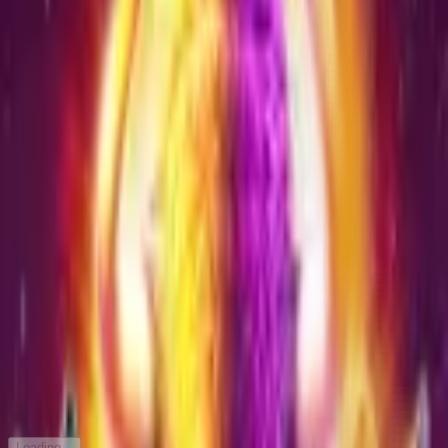
World Cup 2026
Eclipse Studio
Clash of Clans Super Scatter SUPER RICH
SUPER
RICH
Clash of Clans SUPER RICH
SUPER RICH
Mahjong Ways
PG Soft
Gates of Olympus 1000
Pragmatic Play
Mahjong Ways 2
PG Soft
Gates of Olympus Super Scatter
Pragmatic Play
Mahjong Wins 3 - Black Scatter
Pragmatic Play
Gates of Olympus Xmas 1000
Pragmatic Play
Wild Bandito
PG Soft
Mahjong Wins 2
Pragmatic Play
Wild Bounty Showdown
PG Soft
Starlight Princess 1000
Pragmatic Play
Gates of Olympus
Pragmatic Play
Sweet Bonanza 1000
Pragmatic Play
Lucky Neko
PG Soft
Sweet Bonanza
Pragmatic Play
Starlight Princess
Pragmatic Play
Sweet Bonanza Xmas
Pragmatic Play
Aztec Gems
Pragmatic Play
Sugar Rush 1000
Pragmatic Play
Buffalo King Megaways
Pragmatic Play
Loading...