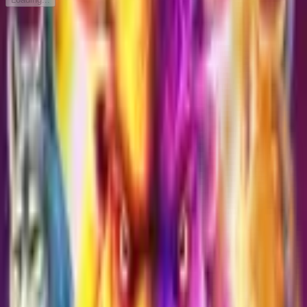
24
/
2603
Game
Page
1
of
109
COMTOTO Togel Online Aman,
Cepat, dan Terpercaya di
Indonesia
COMTOTO
hadir sebagai solusi terbaik bagi para
pecinta togel online di Indonesia yang
mengutamakan keamanan, kecepatan, dan
kepercayaan dalam bermain. Di tengah maraknya
situs togel yang bermunculan, COMTOTO mampu
membangun reputasi sebagai platform yang
konsisten memberikan layanan berkualitas tinggi.
Dengan sistem yang dirancang modern dan
dukungan teknologi terkini, setiap pemain dapat
merasakan pengalaman bermain yang lancar tanpa
hambatan. Faktor keamanan menjadi prioritas utama,