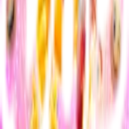
pemain dilindungi dengan sistem enkripsi berlapis
yang canggih.
Keunggulan COMTOTO tidak hanya terletak pada
aspek keamanan, tetapi juga pada kecepatan layanan
yang diberikan. Mulai dari proses pendaftaran yang
sederhana hingga transaksi deposit dan
withdraw
yang instan
, semua dirancang untuk memberikan
efisiensi maksimal. Pemain tidak perlu menunggu
lama untuk mulai bermain ataupun mencairkan
kemenangan mereka. Sistem otomatis yang
terintegrasi dengan berbagai metode pembayaran
seperti transfer bank lokal dan e-wallet membuat
setiap transaksi berjalan cepat dan tanpa kendala. Hal
ini menjadi nilai tambah yang sangat penting,
terutama bagi pemain yang mengutamakan
kenyamanan dan kepraktisan.
Selain itu, COMTOTO juga dikenal sebagai situs
togel
online terpercaya
dengan berbagai pilihan pasaran