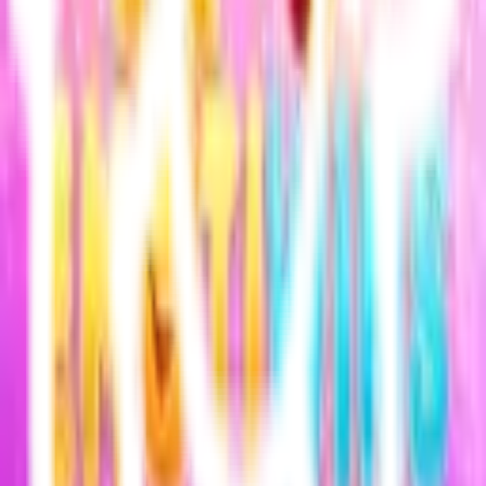
yang lengkap dan selalu diperbarui. Pemain dapat
menikmati berbagai jenis permainan dari pasaran
populer seperti Singapore, Hongkong, dan Sydney
yang tersedia setiap hari. Transparansi dalam
penyajian data keluaran menjadi salah satu faktor
penting yang membuat pemain semakin yakin untuk
bermain. Semua hasil ditampilkan secara real-time
tanpa manipulasi, sehingga pemain dapat melakukan
analisis dengan lebih akurat untuk meningkatkan
peluang kemenangan.
Tidak hanya fokus pada permainan, COMTOTO juga
memberikan perhatian besar pada layanan
pelanggan. Tim
customer service profesional
siap
melayani selama 24 jam penuh untuk membantu
segala kebutuhan pemain. Baik itu pertanyaan
seputar akun, kendala teknis, maupun informasi
promo terbaru, semua dapat ditangani dengan cepat
dan ramah. Dukungan ini memberikan rasa aman bagi
pemain, karena mereka tahu bahwa bantuan selalu
tersedia kapan saja dibutuhkan. Antarmuka situs
yang user-friendly juga memudahkan pemain baru