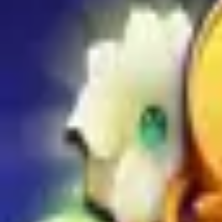
Sweet Paradise
Liteplay
Pantheon of Zeus
Liteplay
Summer Beach
Liteplay
Ocean Blue
Liteplay
Pirates of Tortuga
Liteplay
Mid Autumn GO!
Liteplay
Lucky Se7en
Liteplay
Jewel Harvest
Liteplay
Dragon's Treasure
Liteplay
Dogo House
Liteplay
4 Gods
Liteplay
WANTED Dead or Alive
Liteplay
Royal Heist
Liteplay
Wheeling Runes
Liteplay
Tales Of Egypt
Liteplay
Sparkling Stars
Liteplay
Space Fleet
Liteplay
Hot Race Midnight
Liteplay
El Dorado
Liteplay
Delish Fest
Liteplay
68Jade
Liteplay
23
/
23
Game