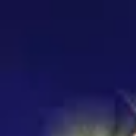
Daftar
Masuk
casino
Cari Permainan
all stars - world cup 2026
fury of anubis
spire+
crazy time
limbo+
crash game
for you
slot
live casino
4
arcade
fishing
2603
635
104
21
Provider :
Liteplay
Filter :
TERKENAL
Wrath of Olympus
Liteplay
Zodiac Spin
Liteplay